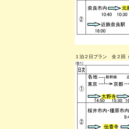
１泊２日プラン 全２回