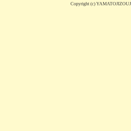
Copyright (c) YAMATOJIZOUJ